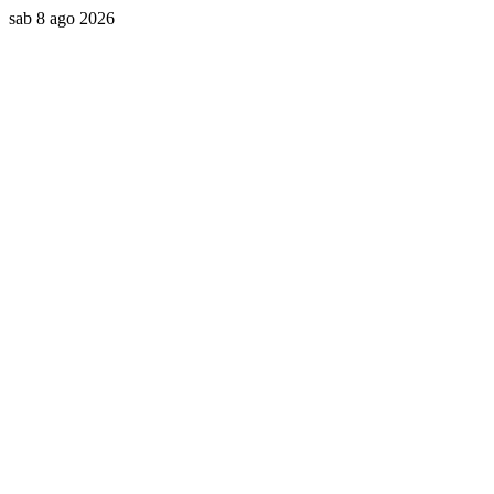
sab 8 ago 2026