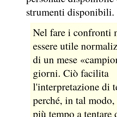
strumenti disponibili.
Nel fare i confronti 
essere utile normaliz
di un mese «campio
giorni. Ciò facilita
l'interpretazione di 
perché, in tal modo,
più tempo a tentare 