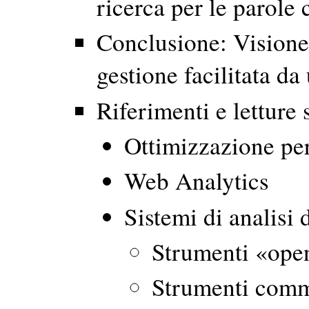
ricerca per le parole 
Conclusione: Visione
gestione facilitata da
Riferimenti e letture
Ottimizzazione per
Web Analytics
Sistemi di analisi 
Strumenti «ope
Strumenti comm