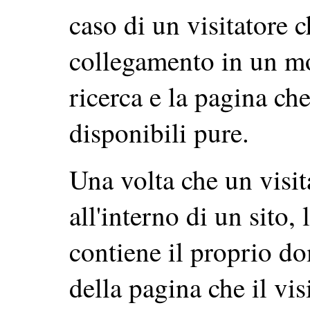
caso di un visitatore c
collegamento in un mot
ricerca e la pagina ch
disponibili pure.
Una volta che un visit
all'interno di un sito,
contiene il proprio do
della pagina che il vi