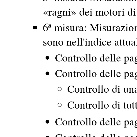
«ragni» dei motori di
6ª misura: Misurazion
sono nell'indice attua
Controllo delle pa
Controllo delle pa
Controllo di un
Controllo di tut
Controllo delle p