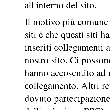
all'interno del sito.
Il motivo più comune 
siti è che questi siti
inseriti collegamenti 
nostro sito. Ci posson
hanno accosentito ad 
collegamento. Altri re
dovuto partecipazion