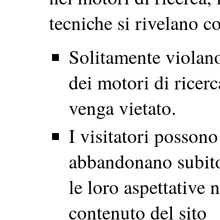
tecniche si rivelano c
Solitamente viola
dei motori di ricerc
venga vietato.
I visitatori possono
abbandonano subito
le loro aspettative
contenuto del sito