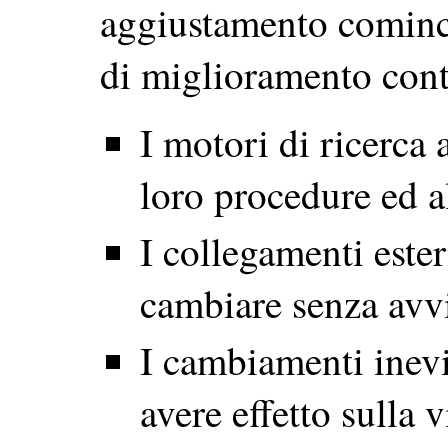
aggiustamento cominci
di miglioramento con
I motori di ricerca
loro procedure ed a
I collegamenti este
cambiare senza avv
I cambiamenti inevi
avere effetto sulla v