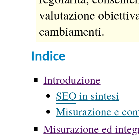
valutazione obiettiv
cambiamenti.
Indice
Introduzione
SEO
in sintesi
Misurazione e con
Misurazione ed integ