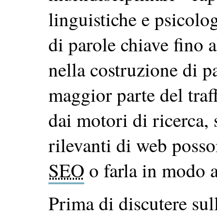
linguistiche e psicolog
di parole chiave fino 
nella costruzione di 
maggior parte del traf
dai motori di ricerca, 
rilevanti di web posso
SEO
o farla in modo a
Prima di discutere sul