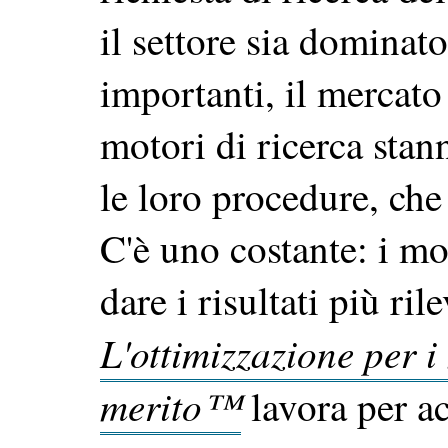
il settore sia dominato
importanti, il mercato
motori di ricerca sta
le loro procedure, ch
C'è uno costante: i mo
dare i risultati più rile
L'ottimizzazione per i
merito™
lavora per ac