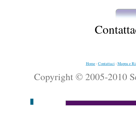
Contatta
Home
·
Contattaci
·
Mappa e Ric
Copyright © 2005-2010 Sean 