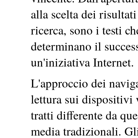
alla scelta dei risulta
ricerca, sono i testi c
determinano il succes
un'iniziativa Internet.
L'approccio dei naviga
lettura sui dispositivi
tratti differente da que
media tradizionali. Gl